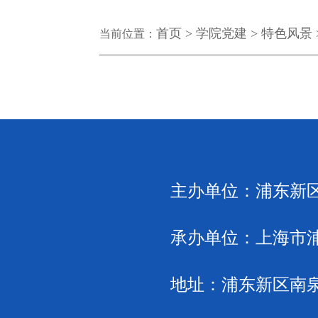
首页 >
学院党建 >
特色风景 
当前位置：
主办单位：
浦东新
承办单位：
上海市
地址：
浦东新区南泉