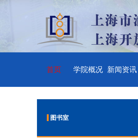
首页
学院概况
新闻资讯
图书室