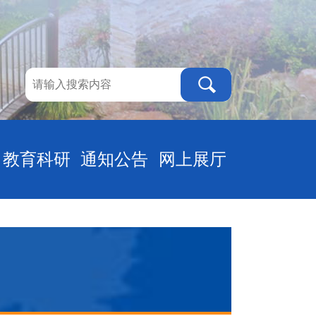
教育科研
通知公告
网上展厅