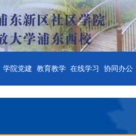
学院党建
教育教学
在线学习
协同办公