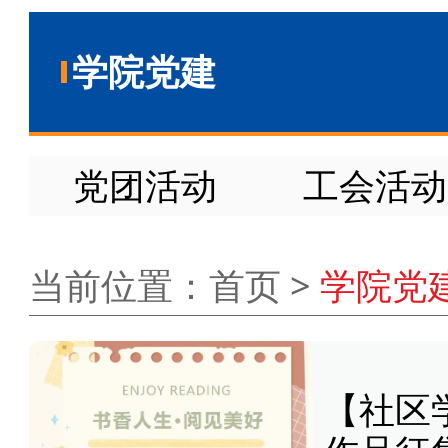
学院党建
党团活动
工会活动
当前位置：
首页 >
学院党
【社区