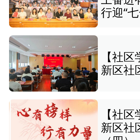
行迎“
【社区
新区社
【社区
新区社