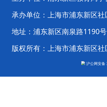
承办单位：
上海市浦东新区社
地址：
浦东新区南泉路1190号
版权所有：
上海市浦东新区社
沪公网安备 31