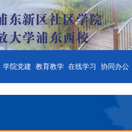
学院党建
教育教学
在线学习
协同办公