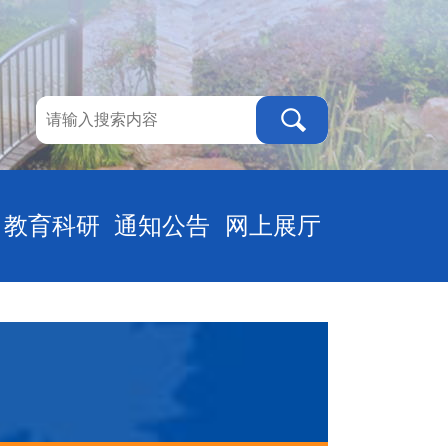
教育科研
通知公告
网上展厅