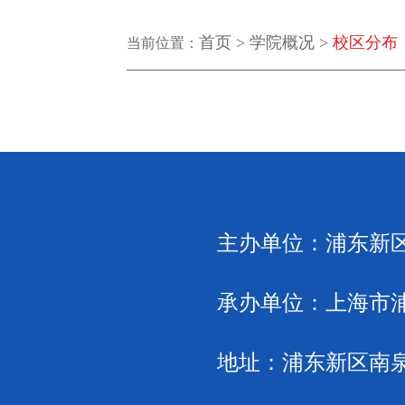
首页 >
学院概况 >
校区分布
当前位置：
主办单位：
浦东新
承办单位：
上海市
地址：
浦东新区南泉