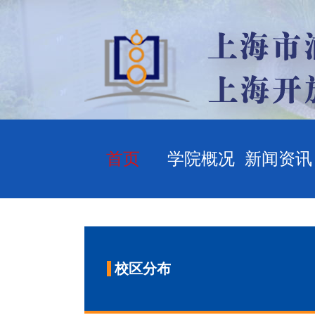
首页
学院概况
新闻资讯
校区分布